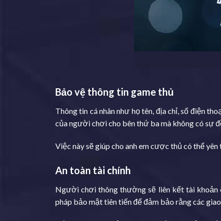
Bảo vệ thông tin game thủ
Thông tin cá nhân như họ tên, địa chỉ, số điện t
của người chơi cho bên thứ ba mà không có sự đ
Việc này sẽ giúp cho anh em cược thủ có thể yên 
An toàn tài chính
Người chơi thông thường sẽ liên kết tài khoản
pháp bảo mật tiên tiến để đảm bảo rằng các giao 