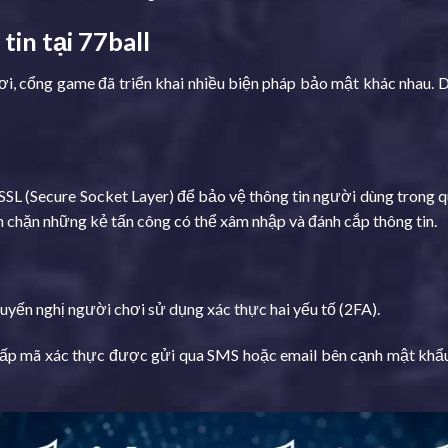
in tại 77ball
i, cổng game đã triển khai nhiều biện pháp bảo mật khác nhau. D
L (Secure Socket Layer) để bảo vệ thông tin người dùng trong qu
ăn chặn những kẻ tấn công có thể xâm nhập và đánh cắp thông tin.
yến nghị người chơi sử dụng xác thực hai yếu tố (2FA).
 cấp mã xác thực được gửi qua SMS hoặc email bên cạnh mật khẩu 