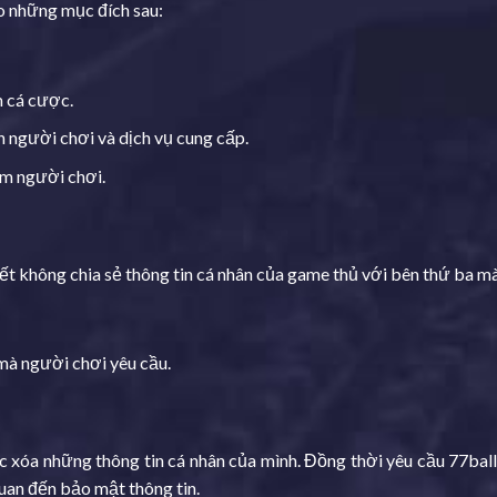
o những mục đích sau:
m cá cược.
n người chơi và dịch vụ cung cấp.
ệm người chơi.
ết không chia sẻ thông tin cá nhân của game thủ với bên thứ ba m
 mà người chơi yêu cầu.
 xóa những thông tin cá nhân của mình. Đồng thời yêu cầu 77ball 
 quan đến bảo mật thông tin.