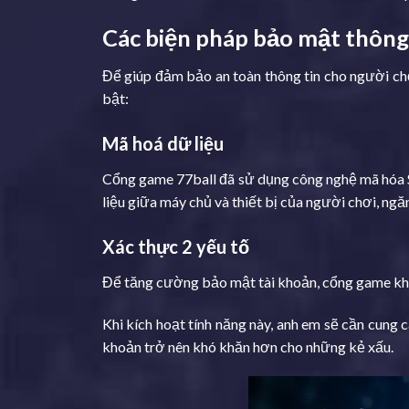
Các biện pháp bảo mật thông t
Để giúp đảm bảo an toàn thông tin cho người chơ
bật:
Mã hoá dữ liệu
Cổng game 77ball đã sử dụng công nghệ mã hóa SS
liệu giữa máy chủ và thiết bị của người chơi, ng
Xác thực 2 yếu tố
Để tăng cường bảo mật tài khoản, cổng game khu
Khi kích hoạt tính năng này, anh em sẽ cần cung
khoản trở nên khó khăn hơn cho những kẻ xấu.