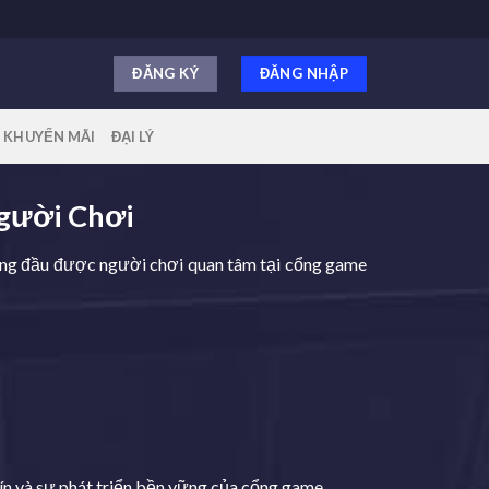
ĐĂNG KÝ
ĐĂNG NHẬP
KHUYẾN MÃI
ĐẠI LÝ
Người Chơi
àng đầu được người chơi quan tâm tại cổng game
tín và sự phát triển bền vững của cổng game.