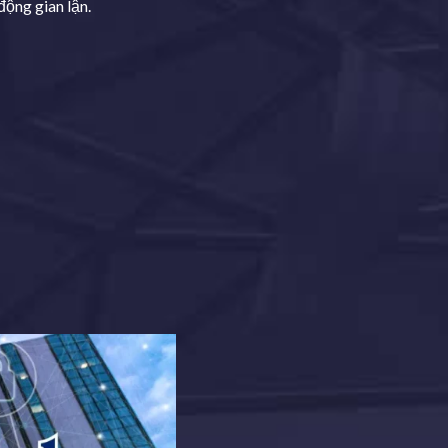
động gian lận.