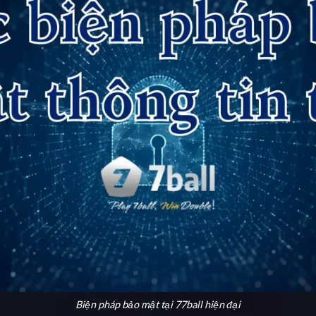
Biện pháp bảo mật tại 77ball hiện đại